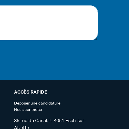
ACCÈS RAPIDE
Déposer une candidature
Nous contacter
85 rue du Canal, L-4051 Esch-sur-
Alzette