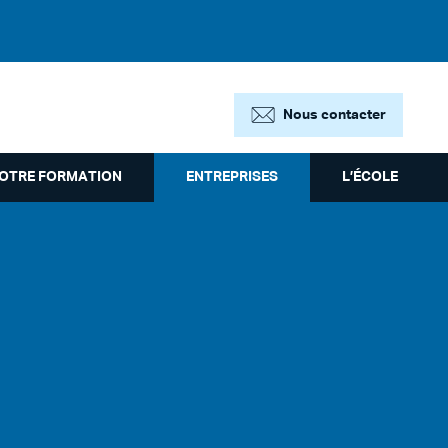
Nous contacter
OTRE FORMATION
ENTREPRISES
L’ÉCOLE