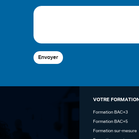
Envoyer
VOTRE FORMATIO
Formation BAC+3
Formation BAC+5
Formation sur-mesure