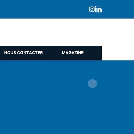
NOUS CONTACTER
MAGAZINE